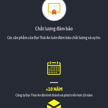
Chất lượng đảm bảo
Các sản phẩm của Đại Thái An luôn đảm bảo chất lượng và uy tín.
+10 NĂM
Công ty Đại Thái An đã hình thành và phát triển hơn 10 năm