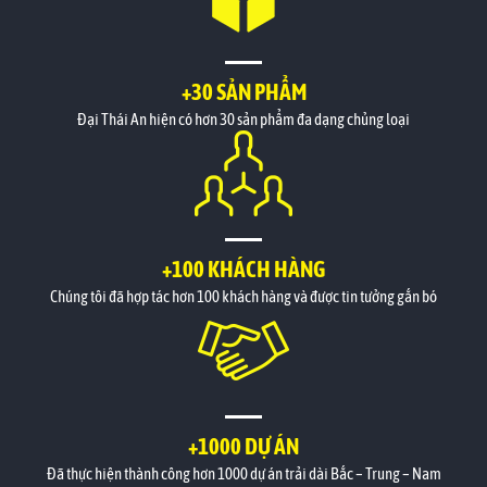
+30 SẢN PHẨM
Đại Thái An hiện có hơn 30 sản phẩm đa dạng chủng loại
+100 KHÁCH HÀNG
Chúng tôi đã hợp tác hơn 100 khách hàng và được tin tưởng gắn bó
+1000 DỰ ÁN
Đã thực hiện thành công hơn 1000 dự án trải dài Bắc – Trung – Nam